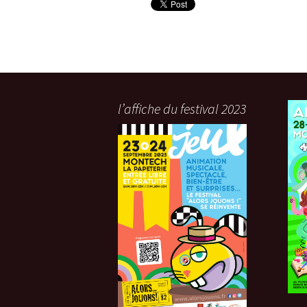
l’affiche du festival 2023