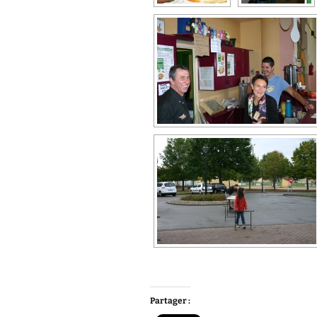
Partager :