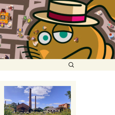
Rechercher :