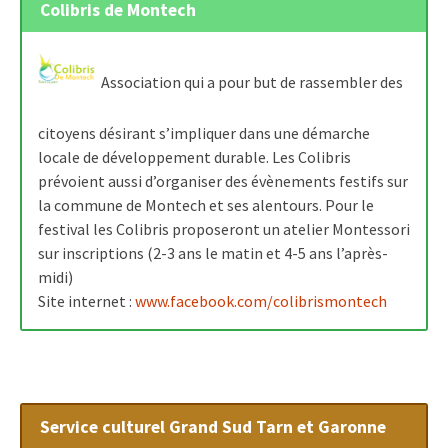
Colibris de Montech
Association qui a pour but de rassembler des
citoyens désirant s’impliquer dans une démarche
locale de développement durable. Les Colibris
prévoient aussi d’organiser des évènements festifs sur
la commune de Montech et ses alentours. Pour le
festival les Colibris proposeront un atelier Montessori
sur inscriptions (2-3 ans le matin et 4-5 ans l’après-
midi)
Site internet :
www.facebook.com/colibrismontech
Service culturel Grand Sud Tarn et Garonne