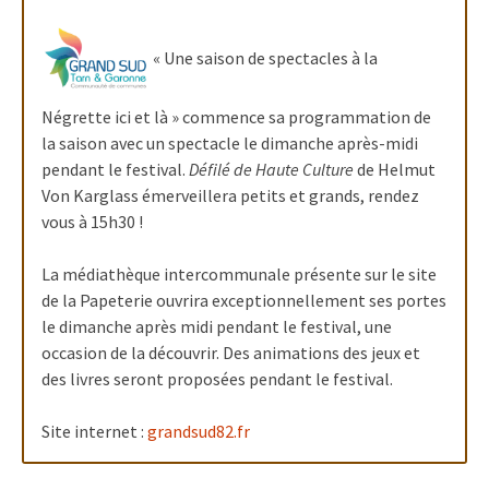
« Une saison de spectacles à la
Négrette ici et là » commence sa programmation de
la saison avec un spectacle le dimanche après-midi
pendant le festival.
Défilé de Haute Culture
de Helmut
Von Karglass émerveillera petits et grands, rendez
vous à 15h30 !
La médiathèque intercommunale présente sur le site
de la Papeterie ouvrira exceptionnellement ses portes
le dimanche après midi pendant le festival, une
occasion de la découvrir. Des animations des jeux et
des livres seront proposées pendant le festival.
Site internet :
grandsud82.fr