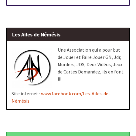
Les Ailes de Némésis
Une Association qui a pour but
de Jouer et Faire Jouer GN, Jdr,
Murders, JDS, Deux Vidéos, Jeux
de Cartes Demandez, ils en font
!!!
Site internet :
www.facebook.com/Les-Ailes-de-
Némésis