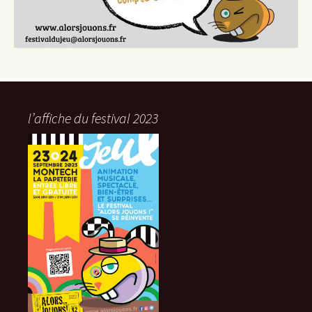
l’affiche du festival 2023