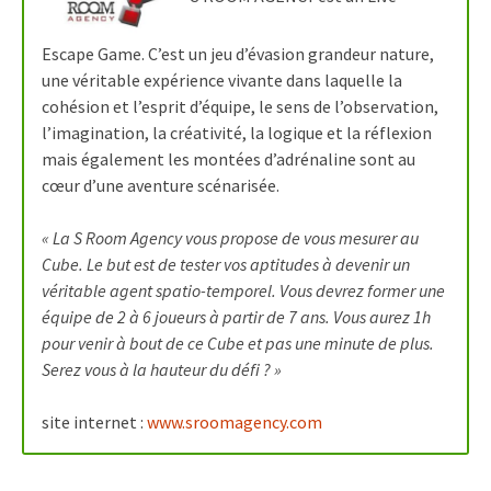
Escape Game. C’est un jeu d’évasion grandeur nature,
une véritable expérience vivante dans laquelle la
cohésion et l’esprit d’équipe, le sens de l’observation,
l’imagination, la créativité, la logique et la réflexion
mais également les montées d’adrénaline sont au
cœur d’une aventure scénarisée.
« La S Room Agency vous propose de vous mesurer au
Cube. Le but est de tester vos aptitudes à devenir un
véritable agent spatio-temporel.
Vous devrez former une
équipe de 2 à 6 joueurs à partir de 7 ans. Vous aurez 1h
pour venir à bout de ce Cube et pas une minute de plus.
Serez vous à la hauteur du défi ? »
site internet :
www.sroomagency.com