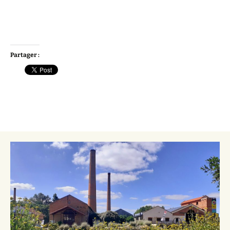
Partager :