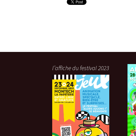
l’affiche du festival 2023