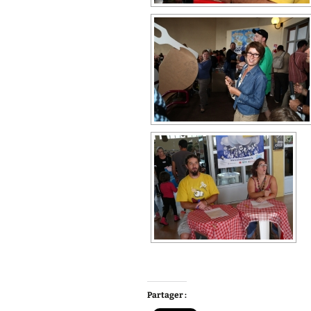
Partager :