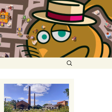
Rechercher :