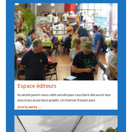
Espace éditeurs
Ils seront parmi nous cette année pour vous faire découvrir leur
jeux mais aussi leurs projets. Un Dernier Donjon pour
Lire la suite ...