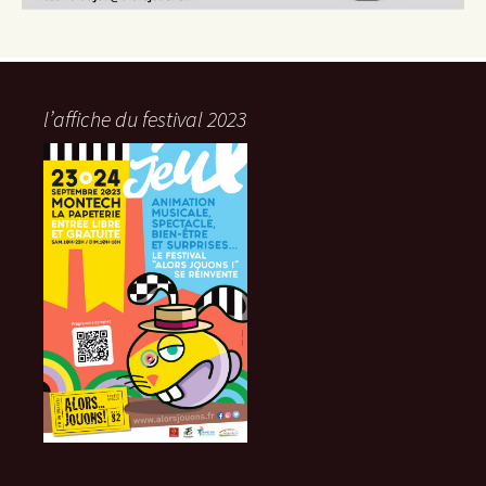
l’affiche du festival 2023