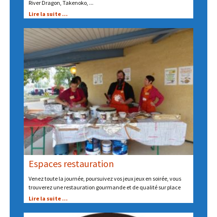
River Dragon, Takenoko, ...
Lire la suite ...
Espaces restauration
Venez toute la journée, poursuivez vos jeux jeux en soirée, vous
trouverez une restauration gourmande et de qualité sur place
Lire la suite ...