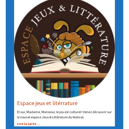
Espace jeux et litérrature
Et oui, Madame, Monsieur, le jeu est culturel ! Venez découvrir sur
le nouvel espace Jeux & Littérature du festival,
Lire la suite ...