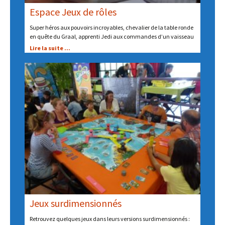
Espace Jeux de rôles
Super héros aux pouvoirs incroyables, chevalier de la table ronde
en quête du Graal, apprenti Jedi aux commandes d’un vaisseau
Lire la suite ...
Jeux surdimensionnés
Retrouvez quelques jeux dans leurs versions surdimensionnés :