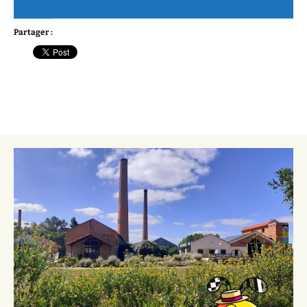
Partager :