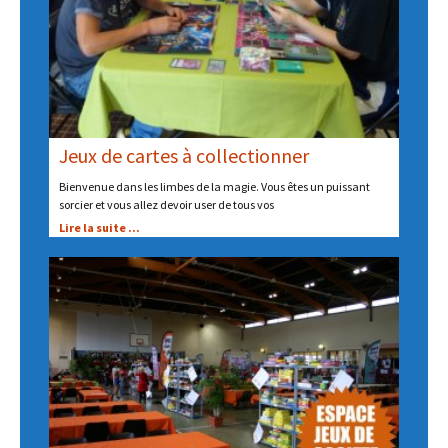
Jeux de cartes à collectionner
Bienvenue dans les limbes de la magie. Vous êtes un puissant
sorcier et vous allez devoir user de tous vos
Lire la suite ...