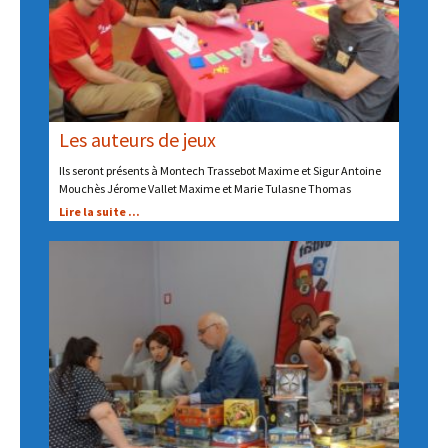
Les auteurs de jeux
Ils seront présents à Montech Trassebot Maxime et Sigur Antoine
Mouchès Jérome Vallet Maxime et Marie Tulasne Thomas
Lire la suite ...