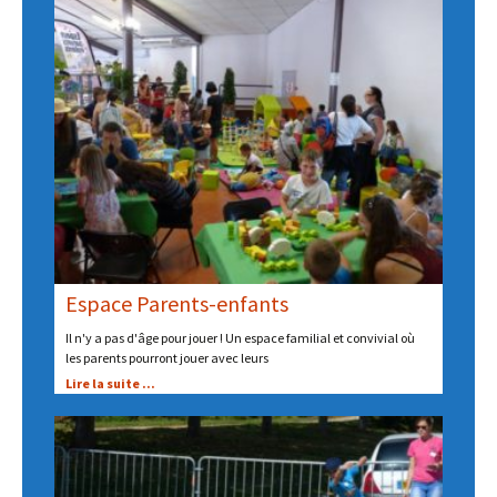
Espace Parents-enfants
Il n'y a pas d'âge pour jouer ! Un espace familial et convivial où
les parents pourront jouer avec leurs
Lire la suite ...