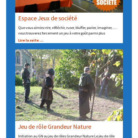
Espace Jeux de société
Que vous aimiez rire, réfléchir, ruser, bluffer, parier, imaginer, …
vous trouverez forcement un jeu à votre goût parmi plus
Lire la suite ...
Jeu de rôle Grandeur Nature
Initiation au GN ou jeu de rôles Grandeur Nature Le jeu de rôle