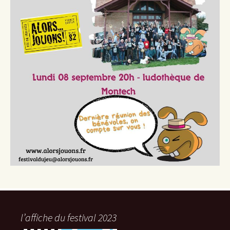
l’affiche du festival 2023