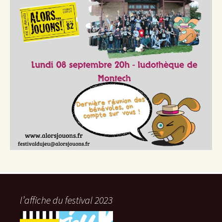
l’affiche du festival 2023