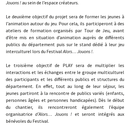
Jouons !
au sein de l’espace créateurs.
Le deuxième objectif du projet sera de former les jeunes à
l’animation autour du jeu. Pour cela, ils participeront à des
ateliers de formation organisés par Tour de Jeu, avant
d’être mis en situation d’animation auprès de différents
publics du département puis sur le stand dédié à leur jeu
interculturel lors du Festival
Alors… Jouons !
.
Le troisième objectif de PLAY sera de multiplier les
interactions et les échanges entre le groupe multiculturel
des participants et les différents publics et structures du
département. En effet, tout au long de leur séjour, les
jeunes partiront à la rencontre de publics variés (enfants,
personnes âgées et personnes handicapées). Dès le début
du chantier, ils rencontreront également l’équipe
organisatrice
d’Alors… Jouons !
et seront intégrés aux
bénévoles du Festival.