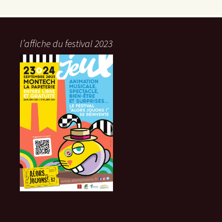
l’affiche du festival 2023