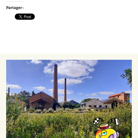
Partager :