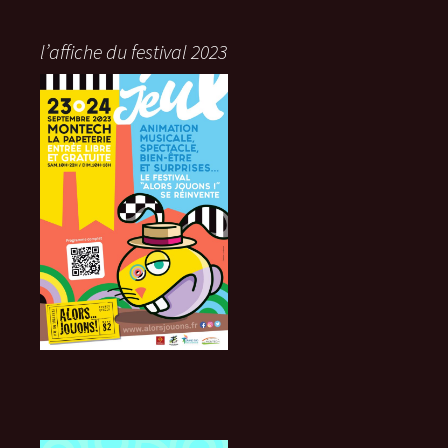
l’affiche du festival 2023