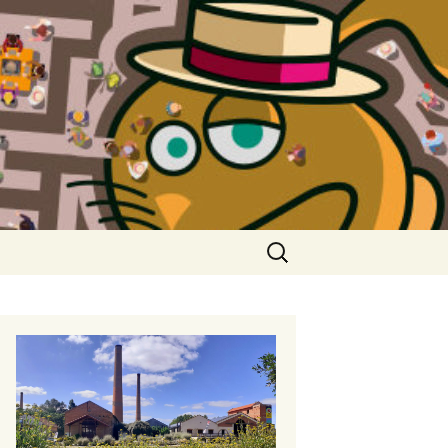
Rechercher :