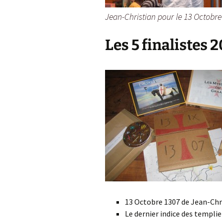
Jean-Christian pour le 13 Octobre
Les 5 finalistes 
13 Octobre 1307 de Jean-Chr
Le dernier indice des templie