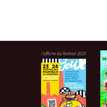
l’affiche du festival 2023