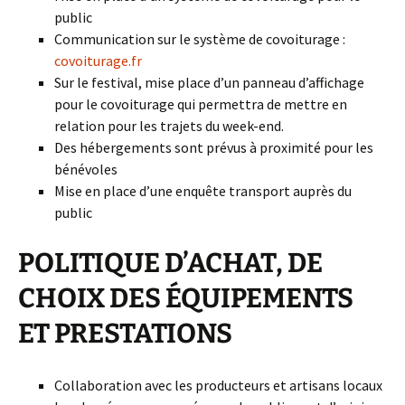
public
Communication sur le système de covoiturage :
covoiturage.fr
Sur le festival, mise place d’un panneau d’affichage
pour le covoiturage qui permettra de mettre en
relation pour les trajets du week-end.
Des hébergements sont prévus à proximité pour les
bénévoles
Mise en place d’une enquête transport auprès du
public
POLITIQUE D’ACHAT, DE
CHOIX DES ÉQUIPEMENTS
ET PRESTATIONS
Collaboration avec les producteurs et artisans locaux