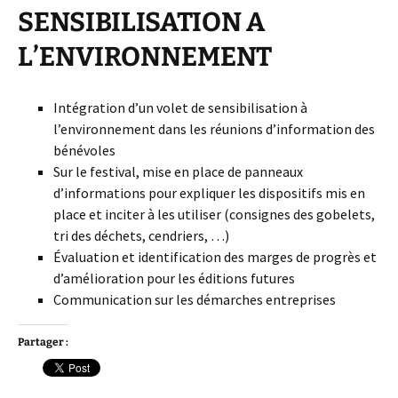
SENSIBILISATION A
L’ENVIRONNEMENT
Intégration d’un volet de sensibilisation à
l’environnement dans les réunions d’information des
bénévoles
Sur le festival, mise en place de panneaux
d’informations pour expliquer les dispositifs mis en
place et inciter à les utiliser (consignes des gobelets,
tri des déchets, cendriers, …)
Évaluation et identification des marges de progrès et
d’amélioration pour les éditions futures
Communication sur les démarches entreprises
Partager :