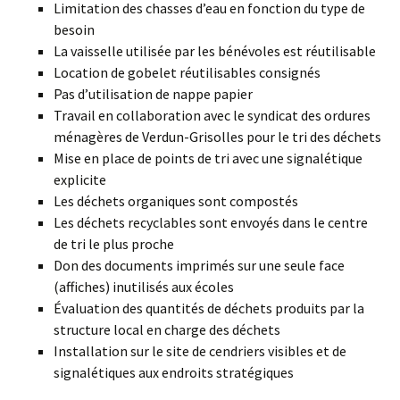
Limitation des chasses d’eau en fonction du type de
besoin
La vaisselle utilisée par les bénévoles est réutilisable
Location de gobelet réutilisables consignés
Pas d’utilisation de nappe papier
Travail en collaboration avec le syndicat des ordures
ménagères de Verdun-Grisolles pour le tri des déchets
Mise en place de points de tri avec une signalétique
explicite
Les déchets organiques sont compostés
Les déchets recyclables sont envoyés dans le centre
de tri le plus proche
Don des documents imprimés sur une seule face
(affiches) inutilisés aux écoles
Évaluation des quantités de déchets produits par la
structure local en charge des déchets
Installation sur le site de cendriers visibles et de
signalétiques aux endroits stratégiques