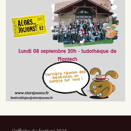
l’affiche du festival 2023