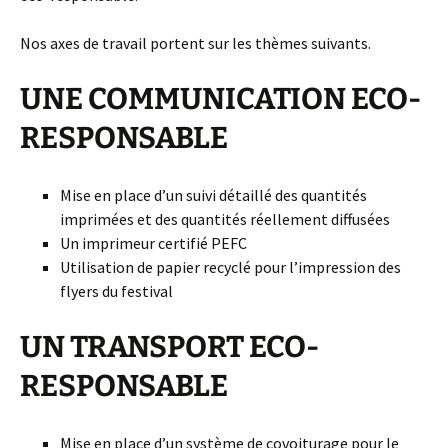
Nos axes de travail portent sur les thèmes suivants.
UNE COMMUNICATION ECO-
RESPONSABLE
Mise en place d’un suivi détaillé des quantités
imprimées et des quantités réellement diffusées
Un imprimeur certifié PEFC
Utilisation de papier recyclé pour l’impression des
flyers du festival
UN TRANSPORT ECO-
RESPONSABLE
Mise en place d’un système de covoiturage pour le