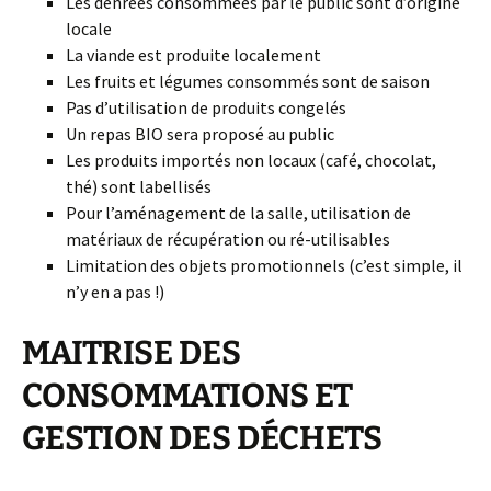
Les denrées consommées par le public sont d’origine
locale
La viande est produite localement
Les fruits et légumes consommés sont de saison
Pas d’utilisation de produits congelés
Un repas BIO sera proposé au public
Les produits importés non locaux (café, chocolat,
thé) sont labellisés
Pour l’aménagement de la salle, utilisation de
matériaux de récupération ou ré-utilisables
Limitation des objets promotionnels (c’est simple, il
n’y en a pas !)
MAITRISE DES
CONSOMMATIONS ET
GESTION DES DÉCHETS