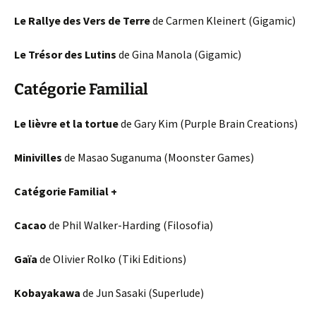
Le Rallye des Vers de Terre
de Carmen Kleinert (Gigamic)
Le Trésor des Lutins
de Gina Manola (Gigamic)
Catégorie Familial
Le lièvre et la tortue
de Gary Kim (Purple Brain Creations)
Minivilles
de Masao Suganuma (Moonster Games)
Catégorie Familial +
Cacao
de Phil Walker-Harding (Filosofia)
Gaïa
de Olivier Rolko (Tiki Editions)
Kobayakawa
de Jun Sasaki (Superlude)