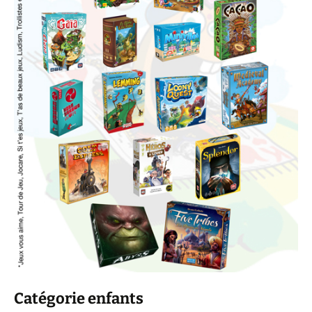
Catégorie enfants