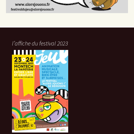
l’affiche du festival 2023