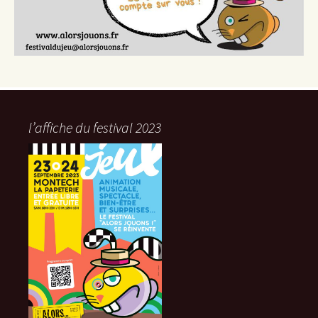
l’affiche du festival 2023