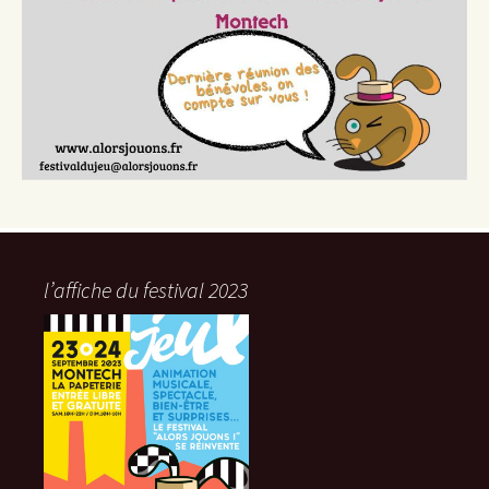
l’affiche du festival 2023