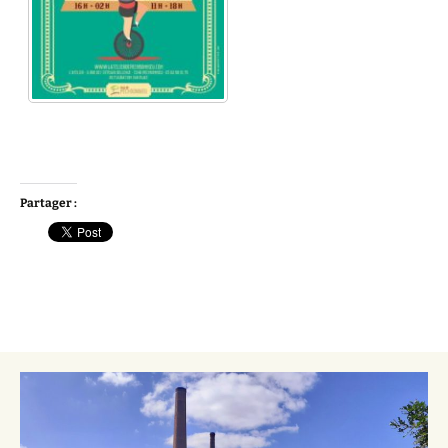
Partager :