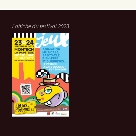
l’affiche du festival 2023