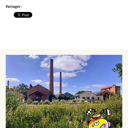
Partager :