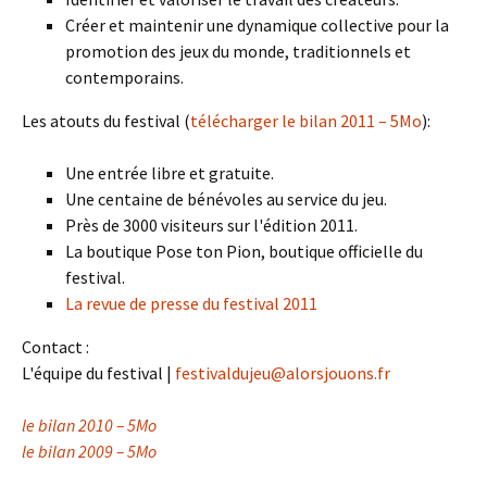
Créer et maintenir une dynamique collective pour la
promotion des jeux du monde, traditionnels et
contemporains.
Les atouts du festival (
télécharger le bilan 2011 – 5Mo
):
Une entrée libre et gratuite.
Une centaine de bénévoles au service du jeu.
Près de 3000 visiteurs sur l'édition 2011.
La boutique Pose ton Pion, boutique officielle du
festival.
La revue de presse du festival 2011
Contact :
L'équipe du festival |
festivaldujeu@alorsjouons.fr
le bilan 2010 – 5Mo
le bilan 2009 – 5Mo