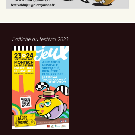
l’affiche du festival 2023