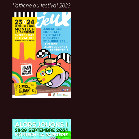
l’affiche du festival 2023