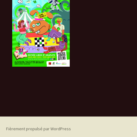
Fièrement propulsé par WordPress