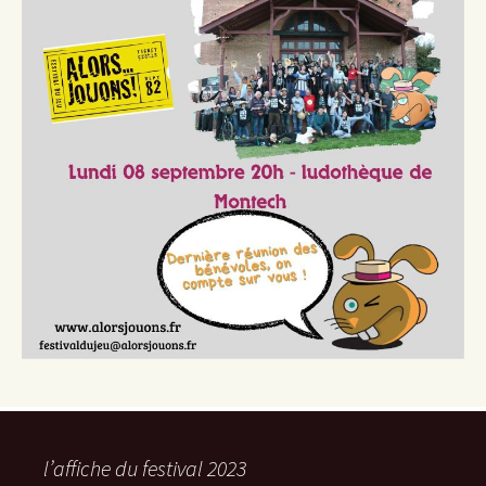
l’affiche du festival 2023