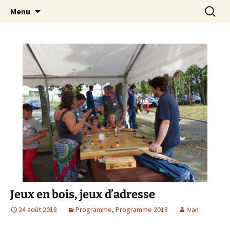
Festival du jeu en Tarn-et-Garonne
Aller
Recherc
Alors…Jouons !
Menu
au
contenu
Jeux en bois, jeux d’adresse
24 août 2018
Programme
,
Programme 2018
Ivan