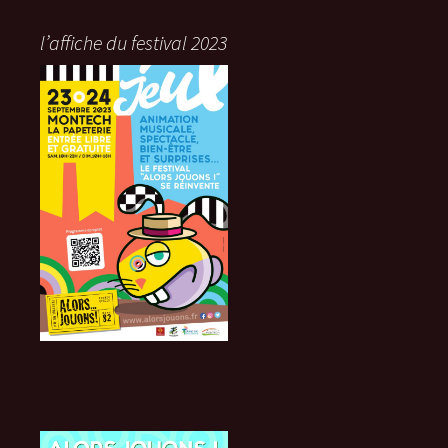
l’affiche du festival 2023