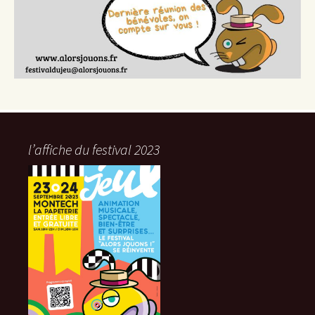
l’affiche du festival 2023