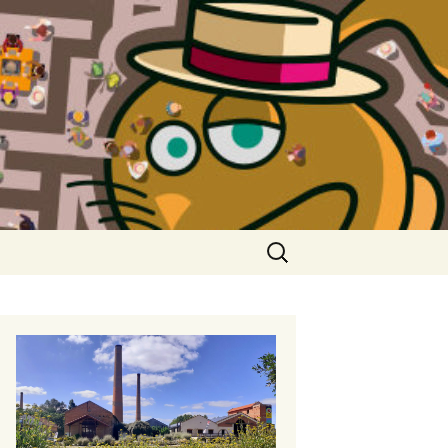
Rechercher :