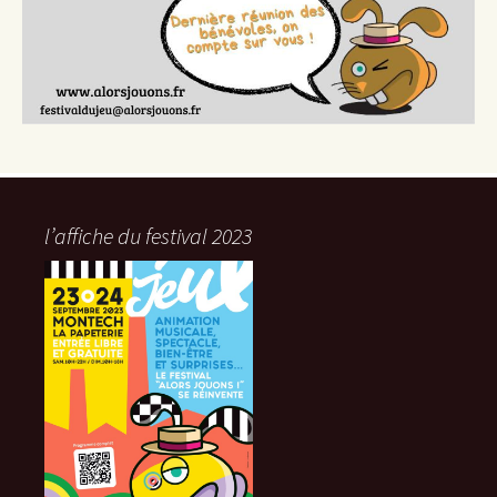
l’affiche du festival 2023