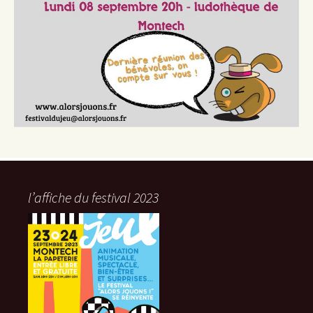
l’affiche du festival 2023