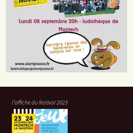
l’affiche du festival 2023