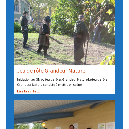
Jeu de rôle Grandeur Nature
Initiation au GN ou jeu de rôles Grandeur Nature Le jeu de rôle
Grandeur Nature consiste à mettre en scène
Lire la suite ...