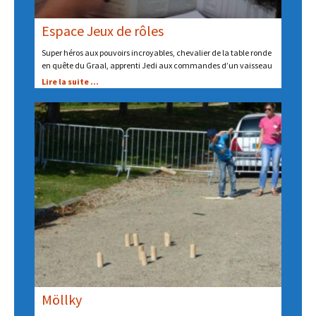
Espace Jeux de rôles
Super héros aux pouvoirs incroyables, chevalier de la table ronde
en quête du Graal, apprenti Jedi aux commandes d’un vaisseau
Lire la suite ...
Möllky