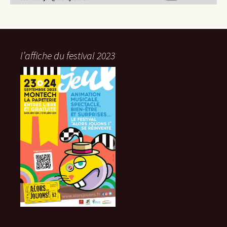
l’affiche du festival 2023