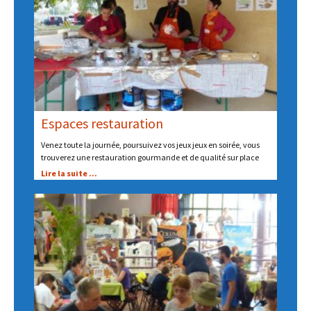
Espaces restauration
Venez toute la journée, poursuivez vos jeux jeux en soirée, vous
trouverez une restauration gourmande et de qualité sur place
Lire la suite ...