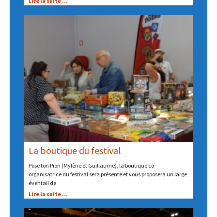
Lire la suite ...
La boutique du festival
Pose ton Pion (Mylène et Guillaume), la boutique co-
organisatrice du festival sera présente et vous proposera un large
éventail de
Lire la suite ...