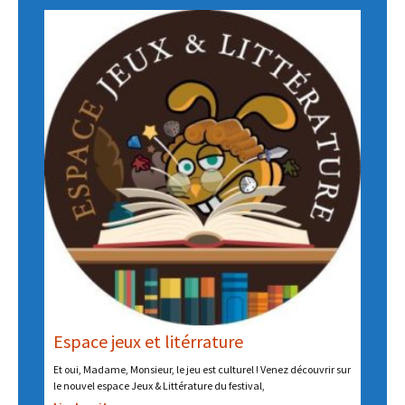
Espace jeux et litérrature
Et oui, Madame, Monsieur, le jeu est culturel ! Venez découvrir sur
le nouvel espace Jeux & Littérature du festival,