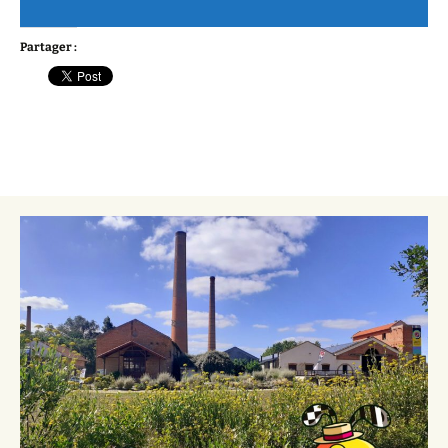
Partager :