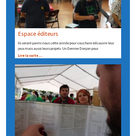
Espace éditeurs
Ils seront parmi nous cette année pour vous faire découvrir leur
jeux mais aussi leurs projets. Un Dernier Donjon pour
Lire la suite ...