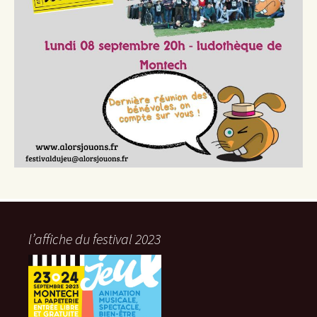
l’affiche du festival 2023