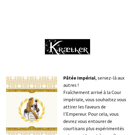
Pâtée Impérial
, servez-là aux
autres !
Fraîchement arrivé à la Cour
impériale, vous souhaitez vous
attirer les faveurs de
l’Empereur. Pour cela, vous
devrez vous entourer de
courtisans plus expérimentés