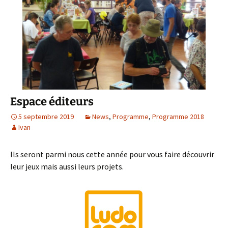
Espace éditeurs
5 septembre 2019
News
,
Programme
,
Programme 2018
Ivan
Ils seront parmi nous cette année pour vous faire découvrir
leur jeux mais aussi leurs projets.