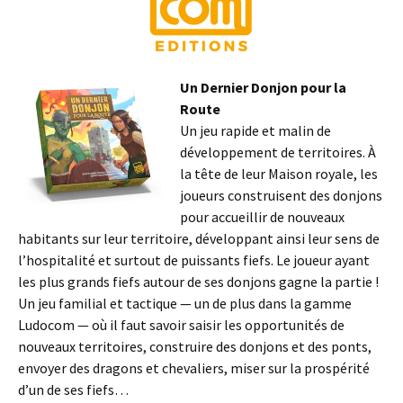
Un Dernier Donjon pour la
Route
Un jeu rapide et malin de
développement de territoires. À
la tête de leur Maison royale, les
joueurs construisent des donjons
pour accueillir de nouveaux
habitants sur leur territoire, développant ainsi leur sens de
l’hospitalité et surtout de puissants fiefs. Le joueur ayant
les plus grands fiefs autour de ses donjons gagne la partie !
Un jeu familial et tactique — un de plus dans la gamme
Ludocom — où il faut savoir saisir les opportunités de
nouveaux territoires, construire des donjons et des ponts,
envoyer des dragons et chevaliers, miser sur la prospérité
d’un de ses fiefs…