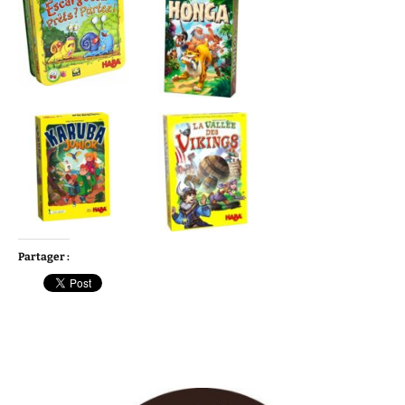
Partager :