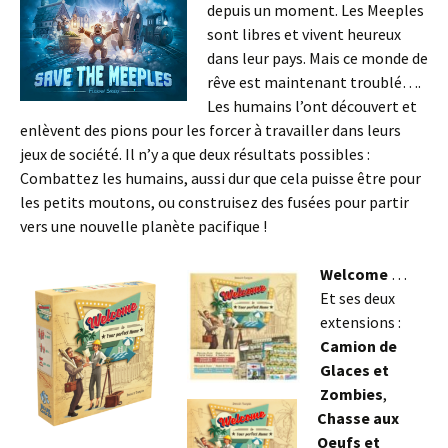
depuis un moment. Les Meeples
sont libres et vivent heureux
dans leur pays. Mais ce monde de
rêve est maintenant troublé….
Les humains l’ont découvert et
enlèvent des pions pour les forcer à travailler dans leurs
jeux de société. Il n’y a que deux résultats possibles :
Combattez les humains, aussi dur que cela puisse être pour
les petits moutons, ou construisez des fusées pour partir
vers une nouvelle planète pacifique !
Welcome
…
Et ses deux
extensions :
Camion de
Glaces et
Zombies
,
Chasse aux
Oeufs et