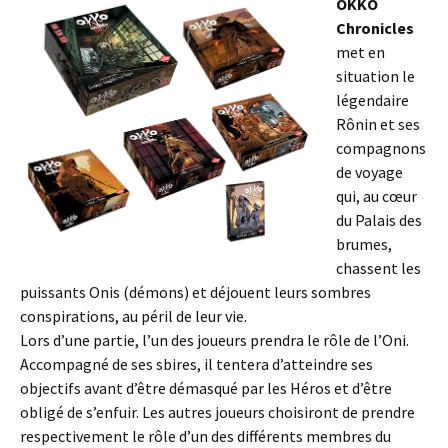
OKKO
Chronicles
met en
situation le
légendaire
Rônin et ses
compagnons
de voyage
qui, au cœur
du Palais des
brumes,
chassent les
puissants Onis (démons) et déjouent leurs sombres
conspirations, au péril de leur vie.
Lors d’une partie, l’un des joueurs prendra le rôle de l’Oni.
Accompagné de ses sbires, il tentera d’atteindre ses
objectifs avant d’être démasqué par les Héros et d’être
obligé de s’enfuir. Les autres joueurs choisiront de prendre
respectivement le rôle d’un des différents membres du