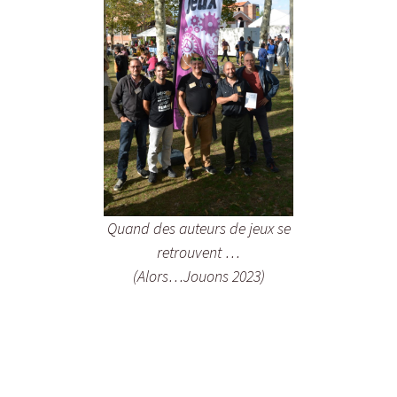
Quand des auteurs de jeux se
retrouvent …
(Alors…Jouons 2023)