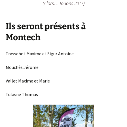
(Alors…Jouons 2017)
Ils seront présents à
Montech
Trassebot Maxime et Sigur Antoine
Mouchès Jérome
Vallet Maxime et Marie
Tulasne Thomas