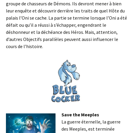
groupe de chasseurs de Démons. Ils devront mener à bien
leur enquête et découvrir derrière les traits de quel Hôte du
palais l’Oni se cache. La partie se termine lorsque l’Oni a été
défait ou qu’il a réussi à s’échapper, engendrant le
déshonneur et la déchéance des Héros. Mais, attention,
d’autres Objectifs parallèles peuvent aussi influencer le
cours de l’histoire.
Save the Meeples
La guerre éternelle, la guerre
des Meeples, est terminée