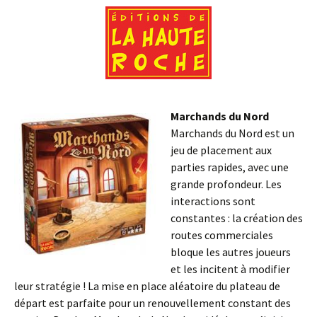
Marchands du Nord
Marchands du Nord est un
jeu de placement aux
parties rapides, avec une
grande profondeur. Les
interactions sont
constantes : la création des
routes commerciales
bloque les autres joueurs
et les incitent à modifier
leur stratégie ! La mise en place aléatoire du plateau de
départ est parfaite pour un renouvellement constant des