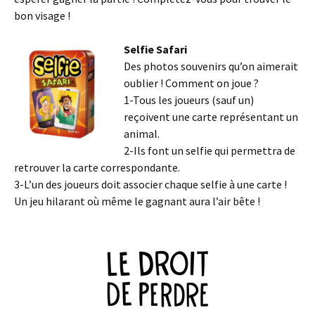
bon visage !
Selfie Safari
Des photos souvenirs qu’on aimerait
oublier ! Comment on joue ?
1-Tous les joueurs (sauf un)
reçoivent une carte représentant un
animal.
2-Ils font un selfie qui permettra de
retrouver la carte correspondante.
3-L’un des joueurs doit associer chaque selfie à une carte !
Un jeu hilarant où même le gagnant aura l’air bête !