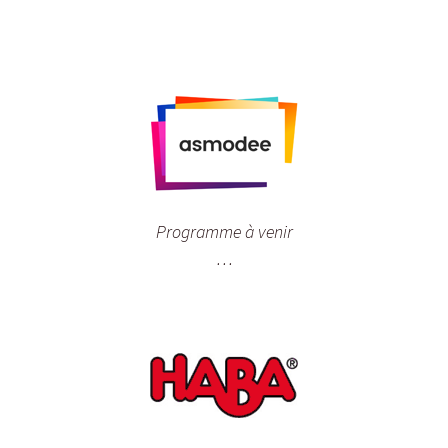
Programme à venir
…