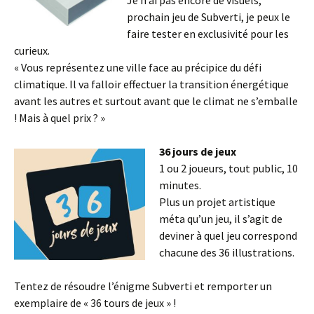
prochain jeu de Subverti, je peux le
faire tester en exclusivité pour les
curieux.
« Vous représentez une ville face au précipice du défi
climatique. Il va falloir effectuer la transition énergétique
avant les autres et surtout avant que le climat ne s’emballe
! Mais à quel prix ? »
36 jours de jeux
1 ou 2 joueurs, tout public, 10
minutes.
Plus un projet artistique
méta qu’un jeu, il s’agit de
deviner à quel jeu correspond
chacune des 36 illustrations.
Tentez de résoudre l’énigme Subverti et remporter un
exemplaire de « 36 tours de jeux » !