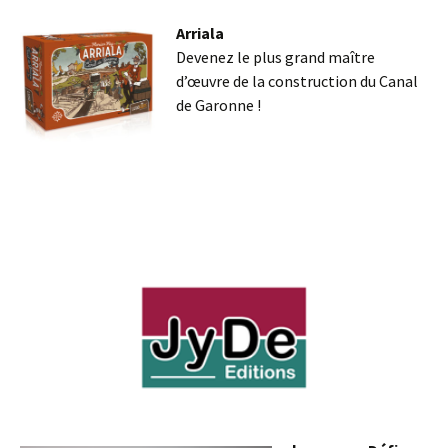
Arriala
Devenez le plus grand maître
d’œuvre de la construction du Canal
de Garonne !