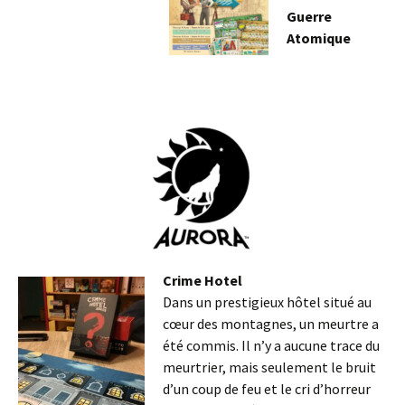
Guerre
Atomique
Crime Hotel
Dans un prestigieux hôtel situé au
cœur des montagnes, un meurtre a
été commis. Il n’y a aucune trace du
meurtrier, mais seulement le bruit
d’un coup de feu et le cri d’horreur