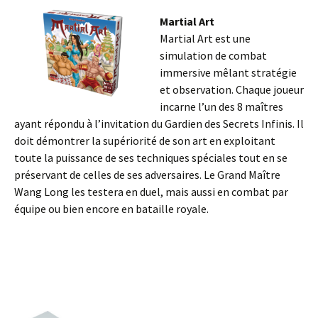
Martial Art
Martial Art est une
simulation de combat
immersive mêlant stratégie
et observation. Chaque joueur
incarne l’un des 8 maîtres
ayant répondu à l’invitation du Gardien des Secrets Infinis. Il
doit démontrer la supériorité de son art en exploitant
toute la puissance de ses techniques spéciales tout en se
préservant de celles de ses adversaires. Le Grand Maître
Wang Long les testera en duel, mais aussi en combat par
équipe ou bien encore en bataille royale.