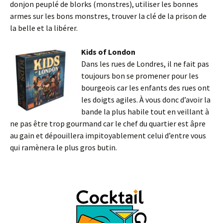
donjon peuplé de blorks (monstres), utiliser les bonnes
armes sur les bons monstres, trouver la clé de la prison de
la belle et la libérer.
Kids of London
Dans les rues de Londres, il ne fait pas
toujours bon se promener pour les
bourgeois car les enfants des rues ont
les doigts agiles. À vous donc d’avoir la
bande la plus habile tout en veillant à
ne pas être trop gourmand car le chef du quartier est âpre
au gain et dépouillera impitoyablement celui d’entre vous
qui ramènera le plus gros butin.