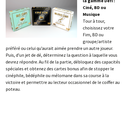
la gamme Défi :
Ciné, BD ou
Musique
Tour à tour,
choisissez votre
Fim, BD ou
groupe/artiste
préféré ou celui qu’aurait aimée prendre un autre joueur.
Puis, d’un jet de dé, déterminez la question à laquelle vous
devrez répondre. Au fil de la partie, débloquez des capacités
spéciales et obtenez des cartes bonus afin de stopper le
cinéphile, bédéphile ou mélomane dans sa course à la
victoire et permettre au lecteur occasionnel de le coiffer au
poteau.