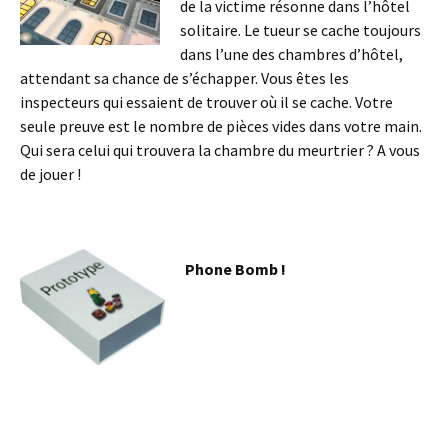
de la victime résonne dans l’hôtel
solitaire. Le tueur se cache toujours
dans l’une des chambres d’hôtel,
attendant sa chance de s’échapper. Vous êtes les
inspecteurs qui essaient de trouver où il se cache. Votre
seule preuve est le nombre de pièces vides dans votre main.
Qui sera celui qui trouvera la chambre du meurtrier ? A vous
de jouer !
Phone Bomb !