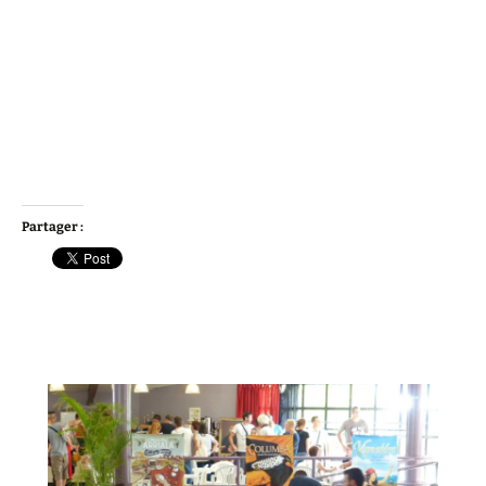
Partager :