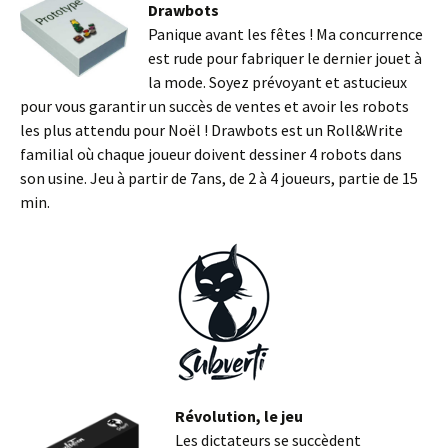
Drawbots
Panique avant les fêtes ! Ma concurrence
est rude pour fabriquer le dernier jouet à
la mode. Soyez prévoyant et astucieux
pour vous garantir un succès de ventes et avoir les robots
les plus attendu pour Noël ! Drawbots est un Roll&Write
familial où chaque joueur doivent dessiner 4 robots dans
son usine. Jeu à partir de 7ans, de 2 à 4 joueurs, partie de 15
min.
Révolution, le jeu
Les dictateurs se succèdent