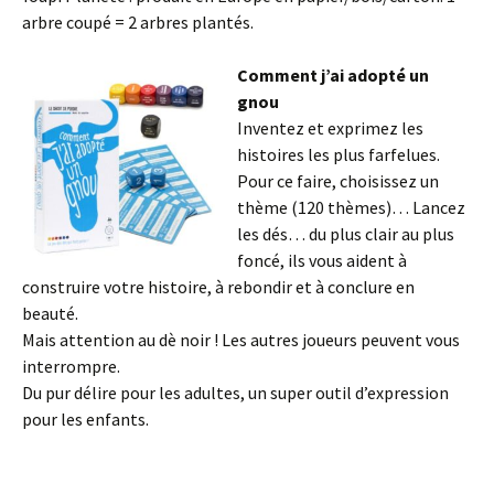
arbre coupé = 2 arbres plantés.
Comment j’ai adopté un
gnou
Inventez et exprimez les
histoires les plus farfelues.
Pour ce faire, choisissez un
thème (120 thèmes)… Lancez
les dés… du plus clair au plus
foncé, ils vous aident à
construire votre histoire, à rebondir et à conclure en
beauté.
Mais attention au dè noir ! Les autres joueurs peuvent vous
interrompre.
Du pur délire pour les adultes, un super outil d’expression
pour les enfants.