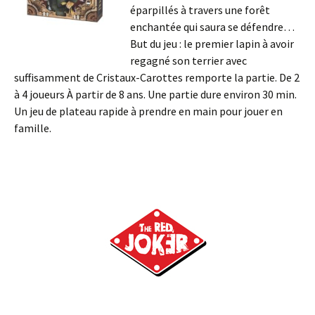
éparpillés à travers une forêt
enchantée qui saura se défendre…
But du jeu : le premier lapin à avoir
regagné son terrier avec
suffisamment de Cristaux-Carottes remporte la partie. De 2
à 4 joueurs À partir de 8 ans. Une partie dure environ 30 min.
Un jeu de plateau rapide à prendre en main pour jouer en
famille.