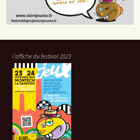
l’affiche du festival 2023