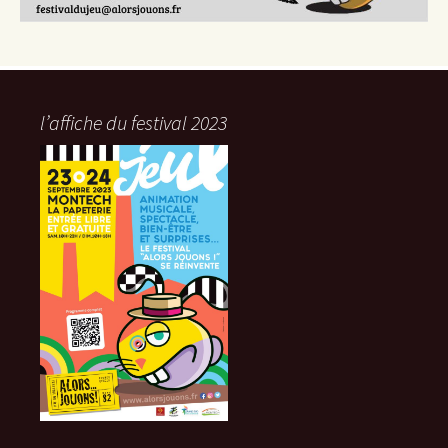
l’affiche du festival 2023