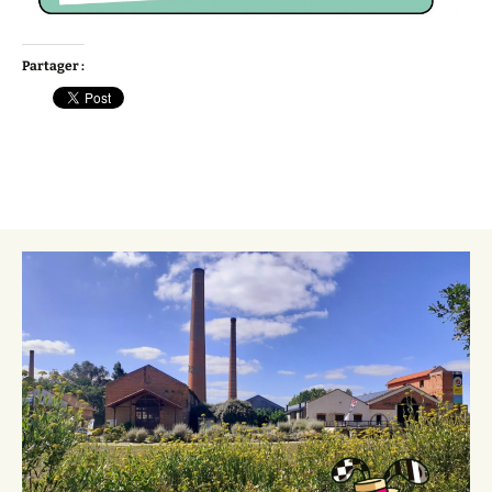
Partager :