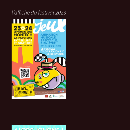
l’affiche du festival 2023