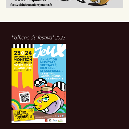
l’affiche du festival 2023