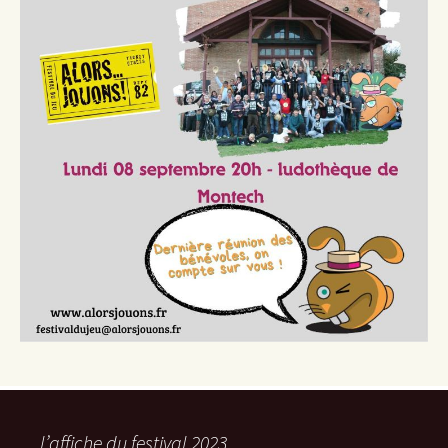
l’affiche du festival 2023