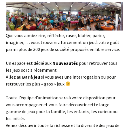
Que vous aimiez rire, réfléchir, ruser, bluffer, parier,
imaginer, … vous trouverez forcement un jeu à votre goût
parmi plus de 300 jeux de société proposés en libre service.
Un espace est dédié aux
Nouveautés
pour retrouver tous
les jeux sortis récemment.
Allez au
Bar à jeu
si vous avez une interrogation ou pour
retrouver les plus « gros » jeux
Toute l’équipe d’animation sera à votre disposition pour
vous accompagner et vous faire découvrir cette large
gamme de jeux pour la famille, les enfants, les curieux ou
les initiés.
Venez découvrir toute la richesse et la diversité des jeux de