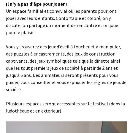
Il n’y a pas d’âge pour jouer !
Un espace familial et convivial où les parents pourront
jouer avec leurs enfants. Confortable et coloré, on y
discute, on partage un moment de rencontre et on joue
pour le plaisir.
Vous y trouverez des jeux d’éveil à toucher et à manipuler,
des puzzles à encastrements, des jeux de construction
captivants, des jeux symboliques tels que la dînette ainsi
que les tout premiers jeux de société à partir de 2 ans et
jusqu’à 6 ans. Des animateurs seront présents pour vous
guider, vous conseiller et vous expliquer les règles de jeux de
société.
Plusieurs espaces seront accessibles sur le festival (dans la
ludothèque et en extérieur)