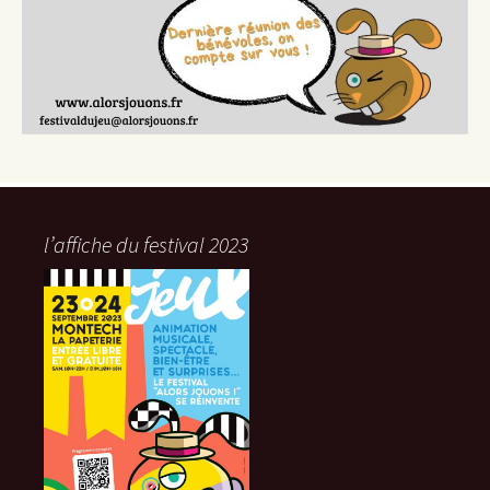
l’affiche du festival 2023